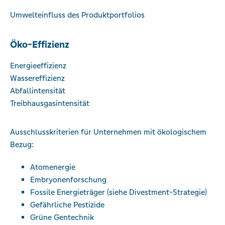
Umwelteinfluss des Produktportfolios
Öko-Effizienz
Energieeffizienz
Wassereffizienz
Abfallintensität
Treibhausgasintensität
Ausschlusskriterien für Unternehmen mit ökologischem
Bezug:
Atomenergie
Embryonenforschung
Fossile Energieträger (siehe Divestment-Strategie)
Gefährliche Pestizide
Grüne Gentechnik