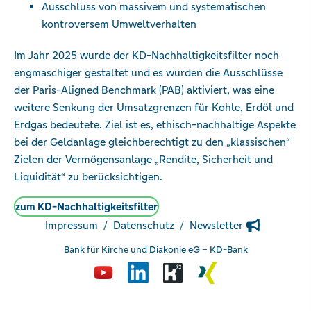
Ausschluss von massivem und systematischen
kontroversem Umweltverhalten
Im Jahr 2025 wurde der KD-Nachhaltigkeitsfilter noch
engmaschiger gestaltet und es wurden die Ausschlüsse
der Paris-Aligned Benchmark (PAB) aktiviert, was eine
weitere Senkung der Umsatzgrenzen für Kohle, Erdöl und
Erdgas bedeutete. Ziel ist es, ethisch-nachhaltige Aspekte
bei der Geldanlage gleichberechtigt zu den „klassischen“
Zielen der Vermögensanlage „Rendite, Sicherheit und
Liquidität“ zu berücksichtigen.
zum KD-Nachhaltigkeitsfilter
Impressum
Datenschutz
Newsletter
Bank für Kirche und Diakonie eG – KD-Bank