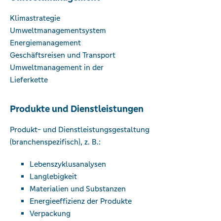
Klimastrategie
Umwelt­management­system
Energiemanagement
Geschäftsreisen und Transport
Umweltmanagement in der
Lieferkette
Produkte und Dienstleistungen
Produkt- und Dienstleistungsgestaltung
(branchenspezifisch), z. B.:
Lebenszyklusanalysen
Langlebigkeit
Materialien und Substanzen
Energieeffizienz der Produkte
Verpackung