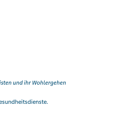
isten und ihr Wohlergehen
Gesundheitsdienste.