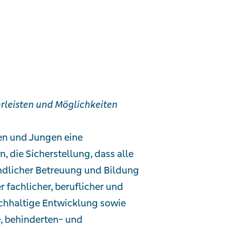
rleisten und Möglichkeiten
hen und Jungen eine
die Sicherstellung, dass alle
dlicher Betreuung und Bildung
 fachlicher, beruflicher und
nachhaltige Entwicklung sowie
, behinderten- und