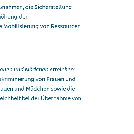
ßnahmen, die Sicherstellung
rhöhung der
ie Mobilisierung von Ressourcen
rauen und Mädchen erreichen:
iskriminierung von Frauen und
Frauen und Mädchen sowie die
leichheit bei der Übernahme von