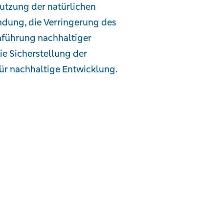
Nutzung der natürlichen
dung, die Verringerung des
nführung nachhaltiger
ie Sicherstellung der
ür nachhaltige Entwicklung.