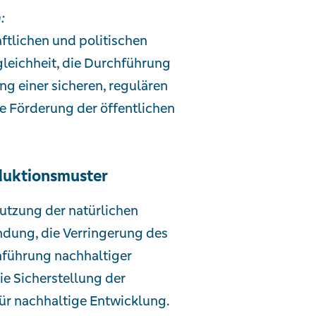
:
aftlichen und politischen
leichheit, die Durchführung
ng einer sicheren, regulären
e Förderung der öffentlichen
duktionsmuster
Nutzung der natürlichen
dung, die Verringerung des
nführung nachhaltiger
ie Sicherstellung der
ür nachhaltige Entwicklung.